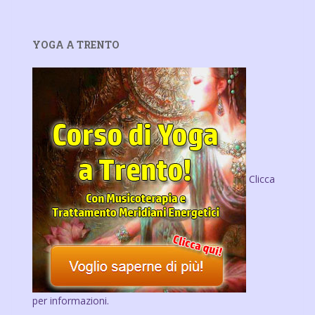
YOGA A TRENTO
Clicca
per informazioni.