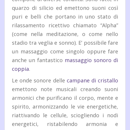
quarzo di silicio ed emettono suoni così
puri e belli che portano in uno stato di
rilassamento ricettivo chiamato “Alpha”
(come nella meditazione, o come nello
stadio tra veglia e sonno). E’ possibile fare
un massaggio come singolo oppure fare
anche un fantastico
massaggio sonoro di
coppia
.
Le onde sonore delle
campane di cristallo
emettono note musicali creando suoni
armonici che purificano il corpo, mente e
spirito, armonizzando le vie energetiche,
riattivando le cellule, sciogliendo i nodi
energetici, ristabilendo armonia e