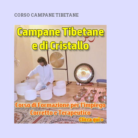
CORSO CAMPANE TIBETANE