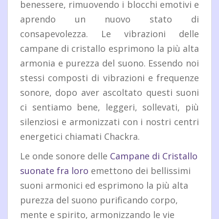
benessere, rimuovendo i blocchi emotivi e
aprendo un nuovo stato di
consapevolezza. Le vibrazioni delle
campane di cristallo esprimono la più alta
armonia e purezza del suono. Essendo noi
stessi composti di vibrazioni e frequenze
sonore, dopo aver ascoltato questi suoni
ci sentiamo bene, leggeri, sollevati, più
silenziosi e armonizzati con i nostri centri
energetici chiamati Chackra.
Le onde sonore delle
Campane di Cristallo
suonate fra loro
emettono dei bellissimi
suoni armonici ed esprimono la più alta
purezza del suono purificando corpo,
mente e spirito, armonizzando le vie