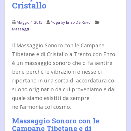
Cristallo
Maggio 4, 2015
Yoga by Enzo De Ruvo
Massaggi
Il Massaggio Sonoro con le Campane
Tibetane e di Cristallo a Trento con Enzo
è un massaggio sonoro che ci fa sentire
bene perchè le vibrazioni emesse ci
riportano in una sorta di accordatura col
suono originario da cui proveniamo e dal
quale siamo esistiti da sempre
nell’armonia col cosmo.
Massaggio Sonoro con le
Campane Tibetane e di