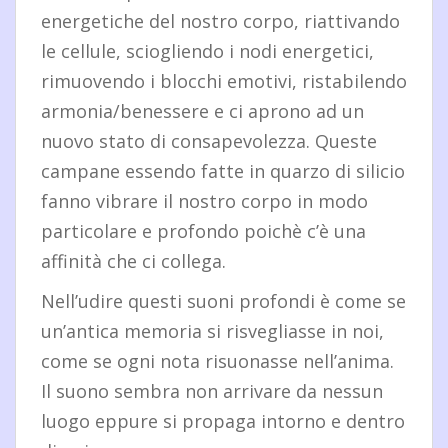
energetiche del nostro corpo, riattivando
le cellule, sciogliendo i nodi energetici,
rimuovendo i blocchi emotivi, ristabilendo
armonia/benessere e ci aprono ad un
nuovo stato di consapevolezza. Queste
campane essendo fatte in quarzo di silicio
fanno vibrare il nostro corpo in modo
particolare e profondo poichè c’è una
affinità che ci collega.
Nell’udire questi suoni profondi è come se
un’antica memoria si risvegliasse in noi,
come se ogni nota risuonasse nell’anima.
Il suono sembra non arrivare da nessun
luogo eppure si propaga intorno e dentro