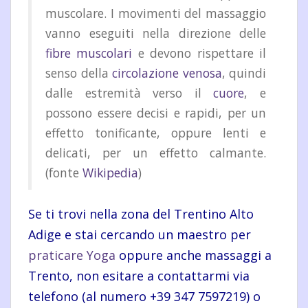
muscolare. I movimenti del massaggio
vanno eseguiti nella direzione delle
fibre muscolari
e devono rispettare il
senso della
circolazione venosa
, quindi
dalle estremità verso il
cuore
, e
possono essere decisi e rapidi, per un
effetto tonificante, oppure lenti e
delicati, per un effetto calmante.
(fonte
Wikipedia
)
Se ti trovi nella zona del Trentino Alto
Adige e stai cercando un maestro per
praticare Yoga
oppure anche massaggi a
Trento, non esitare a contattarmi via
telefono (al numero +39 347 7597219) o