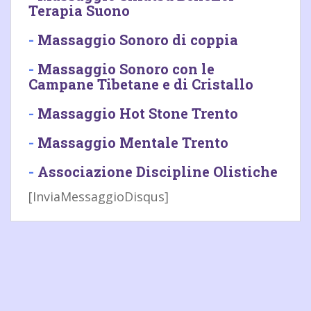
Terapia Suono
-
Massaggio Sonoro di coppia
-
Massaggio Sonoro con le
Campane Tibetane e di Cristallo
-
Massaggio Hot Stone Trento
-
Massaggio Mentale Trento
-
Associazione Discipline Olistiche
[InviaMessaggioDisqus]