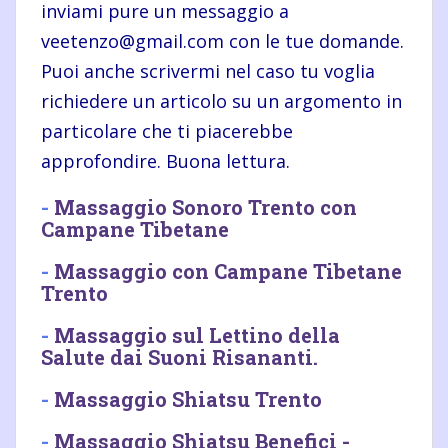
inviami pure un messaggio a
veetenzo@gmail.com con le tue domande.
Puoi anche scrivermi nel caso tu voglia
richiedere un articolo su un argomento in
particolare che ti piacerebbe
approfondire. Buona lettura.
-
Massaggio Sonoro Trento con
Campane Tibetane
-
Massaggio con Campane Tibetane
Trento
-
Massaggio sul Lettino della
Salute dai Suoni Risananti.
-
Massaggio Shiatsu Trento
-
Massaggio Shiatsu Benefici -