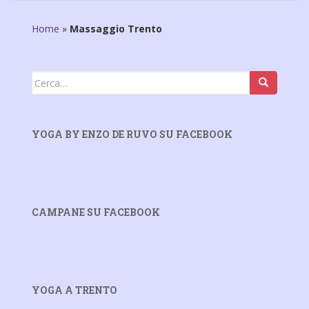
Home
»
Massaggio Trento
Cerca:
YOGA BY ENZO DE RUVO SU FACEBOOK
CAMPANE SU FACEBOOK
YOGA A TRENTO