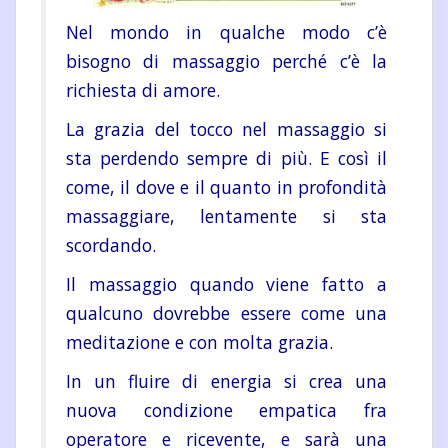
Nel mondo in qualche modo c’è
bisogno di massaggio perché c’è la
richiesta di amore.
La grazia del tocco nel massaggio si
sta perdendo sempre di più. E così il
come, il dove e il quanto in profondità
massaggiare, lentamente si sta
scordando.
Il massaggio quando viene fatto a
qualcuno dovrebbe essere come una
meditazione e con molta grazia.
In un fluire di energia si crea una
nuova condizione empatica fra
operatore e ricevente, e sarà una