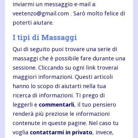
inviarmi un messaggio e-mail a:
veetenzo@gmail.com . Sarò molto felice di
poterti aiutare.
I tipi di Massaggi
Qui di seguito puoi trovare una serie di
massaggi che è possibile fare durante una
sessione. Cliccando su ogni link troverai
maggiori informazioni. Questi articoli
hanno lo scopo di aiutarti nella tua
ricerca di informazioni. Ti prego di
leggerli e
commentarli
, il tuo pensiero
renderà più preziose le informazioni
contenute in queste pagine. Nel caso tu
voglia
contattarmi in privato
, invece,