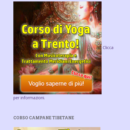
Clicca
per informazioni.
CORSO CAMPANE TIBETANE