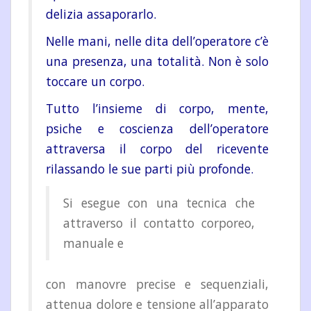
delizia assaporarlo.
Nelle mani, nelle dita dell’operatore c’è
una presenza, una totalità. Non è solo
toccare un corpo.
Tutto l’insieme di corpo, mente,
psiche e coscienza dell’operatore
attraversa il corpo del ricevente
rilassando le sue parti più profonde.
Si esegue con una tecnica che
attraverso il contatto corporeo,
manuale e
con manovre precise e sequenziali,
attenua dolore e tensione all’apparato