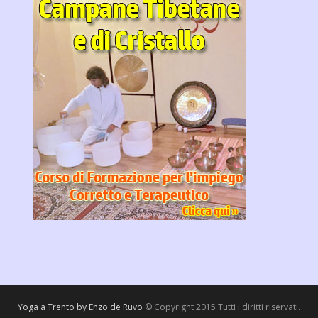
Yoga a Trento by Enzo de Ruvo
© Copyright 2015 Tutti i diritti riservati.