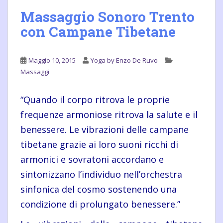
Massaggio Sonoro Trento
con Campane Tibetane
Maggio 10, 2015
Yoga by Enzo De Ruvo
Massaggi
“Quando il corpo ritrova le proprie
frequenze armoniose ritrova la salute e il
benessere. Le vibrazioni delle
campane
tibetane
grazie ai loro suoni ricchi di
armonici e sovratoni accordano e
sintonizzano l’individuo nell’orchestra
sinfonica del cosmo sostenendo una
condizione di prolungato benessere.”