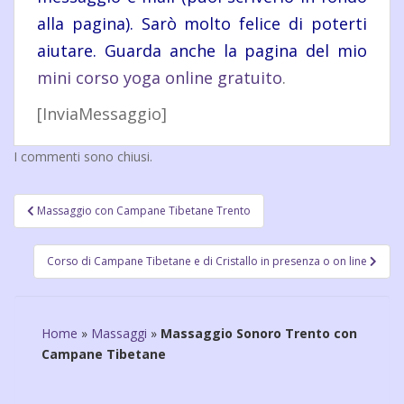
alla pagina). Sarò molto felice di poterti
aiutare. Guarda anche la pagina del mio
mini corso yoga online gratuito
.
[InviaMessaggio]
I commenti sono chiusi.
Navigazione
Massaggio con Campane Tibetane Trento
articoli
Corso di Campane Tibetane e di Cristallo in presenza o on line
Home
»
Massaggi
»
Massaggio Sonoro Trento con
Campane Tibetane