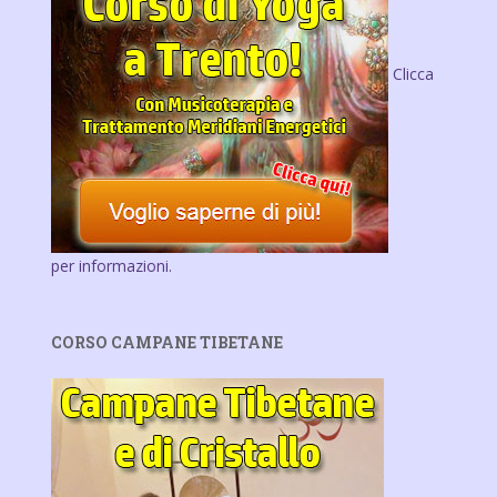
Clicca
per informazioni.
CORSO CAMPANE TIBETANE