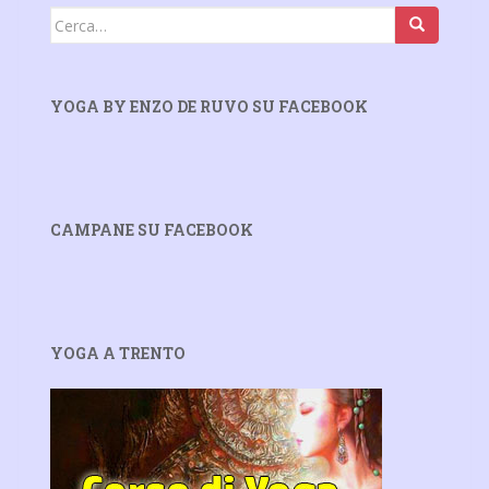
Cerca:
YOGA BY ENZO DE RUVO SU FACEBOOK
CAMPANE SU FACEBOOK
YOGA A TRENTO