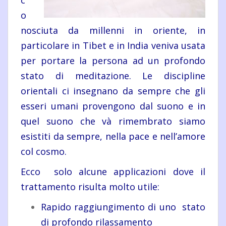
c
o
nosciuta da millenni in oriente, in
particolare in Tibet e in India veniva usata
per portare la persona ad un profondo
stato di meditazione. Le discipline
orientali ci insegnano da sempre che gli
esseri umani provengono dal suono e in
quel suono che và rimembrato siamo
esistiti da sempre, nella pace e nell’amore
col cosmo.
Ecco solo alcune applicazioni dove il
trattamento risulta molto utile:
Rapido raggiungimento di uno stato
di profondo rilassamento