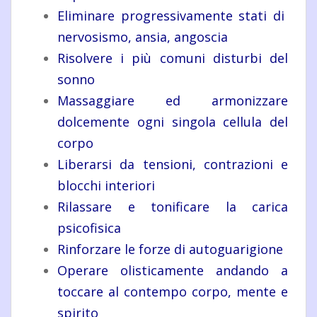
Eliminare progressivamente stati di
nervosismo, ansia, angoscia
Risolvere i più comuni disturbi del
sonno
Massaggiare ed armonizzare
dolcemente ogni singola cellula del
corpo
Liberarsi da tensioni, contrazioni e
blocchi interiori
Rilassare e tonificare la carica
psicofisica
Rinforzare le forze di autoguarigione
Operare olisticamente andando a
toccare al contempo corpo, mente e
spirito