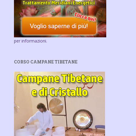
per informazioni.
CORSO CAMPANE TIBETANE