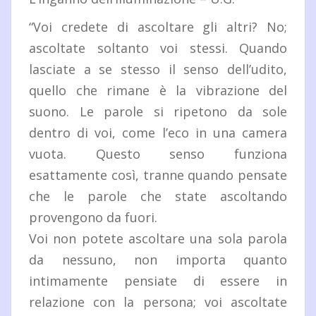
“Voi credete di ascoltare gli altri? No;
ascoltate soltanto voi stessi. Quando
lasciate a se stesso il senso dell’udito,
quello che rimane è la vibrazione del
suono. Le parole si ripetono da sole
dentro di voi, come l’eco in una camera
vuota. Questo senso funziona
esattamente così, tranne quando pensate
che le parole che state ascoltando
provengono da fuori.
Voi non potete ascoltare una sola parola
da nessuno, non importa quanto
intimamente pensiate di essere in
relazione con la persona; voi ascoltate