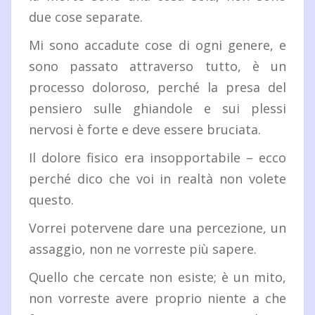
due cose separate.
Mi sono accadute cose di ogni genere, e
sono passato attraverso tutto, è un
processo doloroso, perché la presa del
pensiero sulle ghiandole e sui plessi
nervosi è forte e deve essere bruciata.
Il dolore fisico era insopportabile – ecco
perché dico che voi in realtà non volete
questo.
Vorrei potervene dare una percezione, un
assaggio, non ne vorreste più sapere.
Quello che cercate non esiste; è un mito,
non vorreste avere proprio niente a che