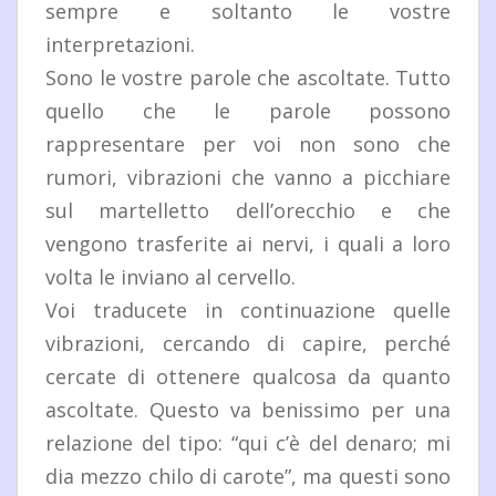
sempre e soltanto le vostre
interpretazioni.
Sono le vostre parole che ascoltate. Tutto
quello che le parole possono
rappresentare per voi non sono che
rumori, vibrazioni che vanno a picchiare
sul martelletto dell’orecchio e che
vengono trasferite ai nervi, i quali a loro
volta le inviano al cervello.
Voi traducete in continuazione quelle
vibrazioni, cercando di capire, perché
cercate di ottenere qualcosa da quanto
ascoltate. Questo va benissimo per una
relazione del tipo: “qui c’è del denaro; mi
dia mezzo chilo di carote”, ma questi sono