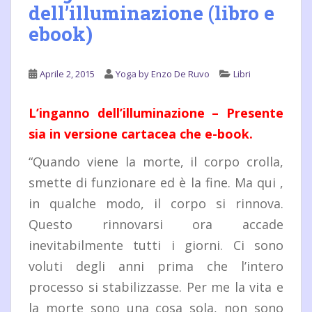
dell’illuminazione (libro e
ebook)
Aprile 2, 2015
Yoga by Enzo De Ruvo
Libri
L’inganno dell’illuminazione – Presente
sia in versione cartacea che e-book.
“Quando viene la morte, il corpo crolla,
smette di funzionare ed è la fine. Ma qui ,
in qualche modo, il corpo si rinnova.
Questo rinnovarsi ora accade
inevitabilmente tutti i giorni. Ci sono
voluti degli anni prima che l’intero
processo si stabilizzasse. Per me la vita e
la morte sono una cosa sola, non sono