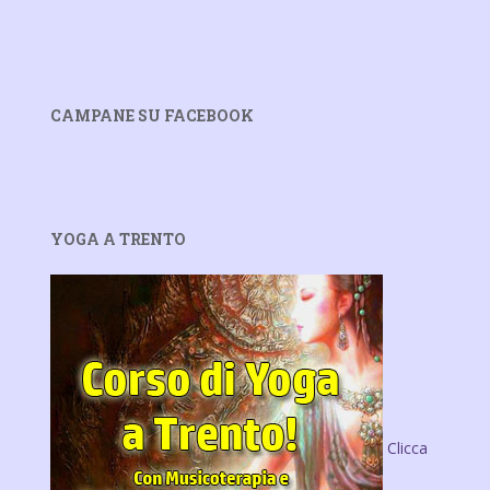
CAMPANE SU FACEBOOK
YOGA A TRENTO
Clicca