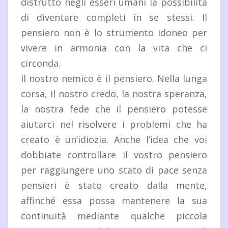
distrutto negli esseri umani la possibilità
di diventare completi in se stessi. Il
pensiero non è lo strumento idoneo per
vivere in armonia con la vita che ci
circonda.
Il nostro nemico è il pensiero. Nella lunga
corsa, il nostro credo, la nostra speranza,
la nostra fede che il pensiero potesse
aiutarci nel risolvere i problemi che ha
creato è un’idiozia. Anche l’idea che voi
dobbiate controllare il vostro pensiero
per raggiungere uno stato di pace senza
pensieri è stato creato dalla mente,
affinché essa possa mantenere la sua
continuità mediante qualche piccola