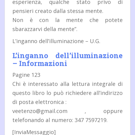
esperienza, qualche stato privo di
pensieri creato dalla stessa mente.
Non è con la mente che potete
sbarazzarvi della mente”.
L’inganno dell’illuminazione – U.G.
L’inganno dell’illuminazione
– Informazioni
Pagine 123
Chi è interessato alla lettura integrale di
questo libro lo può richiedere all’indirizzo
di posta elettronica :
veetenzo@gmail.com , oppure
telefonando al numero: 347 7597219.
[InviaMessaggio]