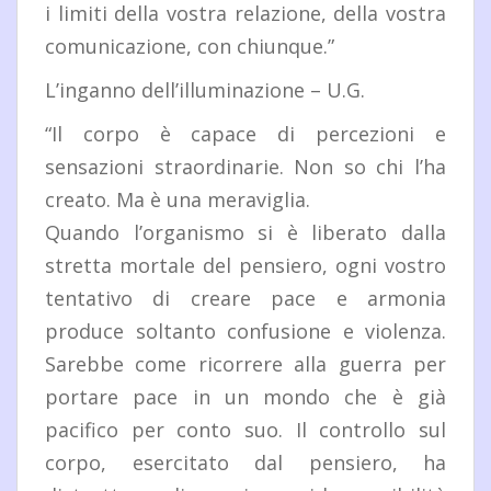
i limiti della vostra relazione, della vostra
comunicazione, con chiunque.”
L’inganno dell’illuminazione – U.G.
“Il corpo è capace di percezioni e
sensazioni straordinarie. Non so chi l’ha
creato. Ma è una meraviglia.
Quando l’organismo si è liberato dalla
stretta mortale del pensiero, ogni vostro
tentativo di creare pace e armonia
produce soltanto confusione e violenza.
Sarebbe come ricorrere alla guerra per
portare pace in un mondo che è già
pacifico per conto suo. Il controllo sul
corpo, esercitato dal pensiero, ha