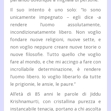
Il suo intento è uno solo: “Io sono
unicamente impegnato – egli dice -a
rendere l’uomo assolutamente,
incondizionatamente libero. Non voglio
fondare nuove religioni, nuove sette, e
non voglio neppure creare nuove teorie o
nuove filosofie. Tutto quello che voglio
fare al mondo, e che mi accingo a fare con
incrollabile determinazione, è rendere
l’uomo libero. Io voglio liberarlo da tutte
le prigionie, le ansie, le paure.”
All’età di 85 anni le parole di Jiddu
Krishnamurti, con cristallina purezza e
instancabile tenacia, portano a chi ascolta