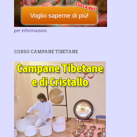
per informazioni.
CORSO CAMPANE TIBETANE