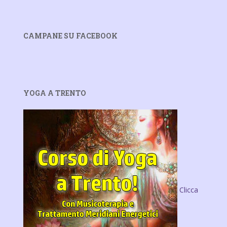
CAMPANE SU FACEBOOK
YOGA A TRENTO
Clicca